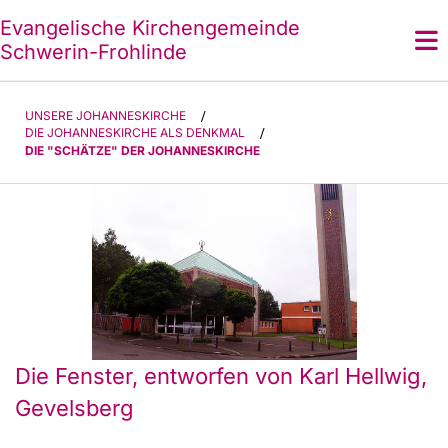
Evangelische Kirchengemeinde
Schwerin-Frohlinde
UNSERE JOHANNESKIRCHE
/
DIE JOHANNESKIRCHE ALS DENKMAL
/
DIE "SCHÄTZE" DER JOHANNESKIRCHE
Die Fenster, entworfen von Karl Hellwig,
Gevelsberg