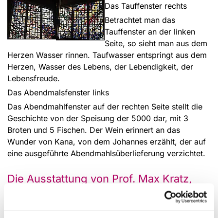
Das Tauffenster rechts
Betrachtet man das
Tauffenster an der linken
Seite, so sieht man aus dem
Herzen Wasser rinnen. Taufwasser entspringt aus dem
Herzen, Wasser des Lebens, der Lebendigkeit, der
Lebensfreude.
Das Abendmalsfenster links
Das Abendmahlfenster auf der rechten Seite stellt die
Geschichte von der Speisung der 5000 dar, mit 3
Broten und 5 Fischen. Der Wein erinnert an das
Wunder von Kana, von dem Johannes erzählt, der auf
eine ausgeführte Abendmahlsüberlieferung verzichtet.
Die Ausstattung von Prof. Max Kratz,
Düsseldorf