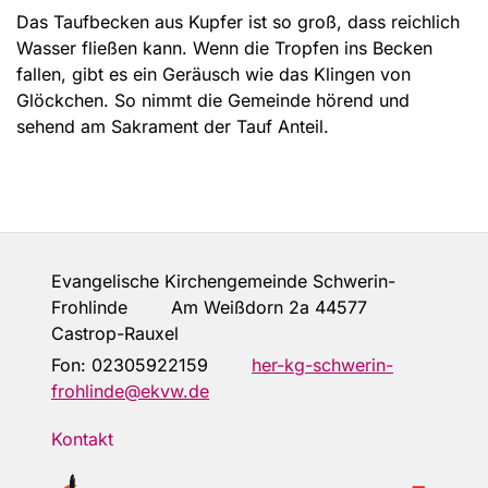
Das Taufbecken aus Kupfer ist so groß, dass reichlich
Wasser fließen kann. Wenn die Tropfen ins Becken
fallen, gibt es ein Geräusch wie das Klingen von
Glöckchen. So nimmt die Gemeinde hörend und
sehend am Sakrament der Tauf Anteil.
Evangelische Kirchengemeinde Schwerin-
Frohlinde Am Weißdorn 2a 44577
Castrop-Rauxel
Fon:
02305922159
her-kg-schwerin-
frohlinde@ekvw.de
Kontakt