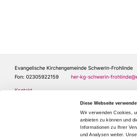
Evangelische Kirchengemeinde Schwerin-Frohlin
Fon:
02305922159
her-kg-schwerin-frohlinde
Kontakt
Diese Webseite verwende
Wir verwenden Cookies, um
anbieten zu können und di
Informationen zu Ihrer Ve
und Analysen weiter. Unse