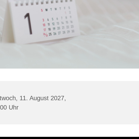
twoch, 11. August 2027,
:00 Uhr