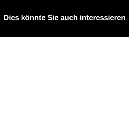
Dies könnte Sie auch interessieren