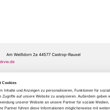
de Am Weißdorn 2a 44577 Castrop-Rauxel
@ekvw.de
t Cookies
 Inhalte und Anzeigen zu personalisieren, Funktionen für sozia
e Zugriffe auf unsere Website zu analysieren. Außerdem geben w
rwendung unserer Website an unsere Partner für soziale Medien
re Partner führen diese Informationen möglicherweise mit weite