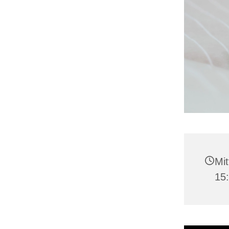
Mit
15