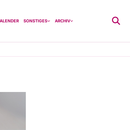
ALENDER
SONSTIGES
ARCHIV