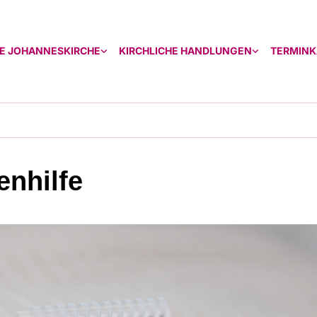
E JOHANNESKIRCHE
KIRCHLICHE HANDLUNGEN
TERMINK
enhilfe