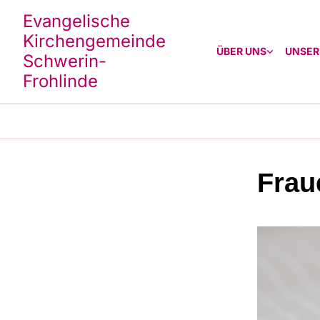
Evangelische
Kirchengemeinde
ÜBER UNS
UNSER
Schwerin-
Frohlinde
Frau