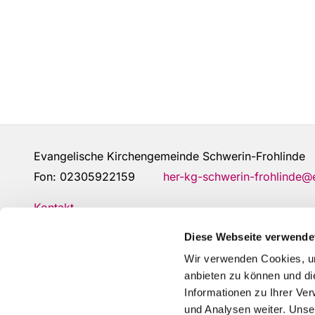
Evangelische Kirchengemeinde Schwerin-Frohlin
Fon:
02305922159
her-kg-schwerin-frohlinde
Kontakt
Diese Webseite verwende
Wir verwenden Cookies, um
anbieten zu können und di
Informationen zu Ihrer Ve
und Analysen weiter. Unse