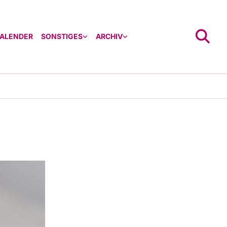
ALENDER
SONSTIGES
ARCHIV