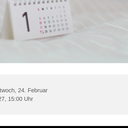
twoch, 24. Februar
27, 15:00 Uhr