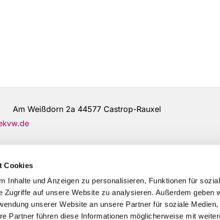
de Am Weißdorn 2a 44577 Castrop-Rauxel
@ekvw.de
t Cookies
 Inhalte und Anzeigen zu personalisieren, Funktionen für sozia
e Zugriffe auf unsere Website zu analysieren. Außerdem geben w
rwendung unserer Website an unsere Partner für soziale Medien
re Partner führen diese Informationen möglicherweise mit weite