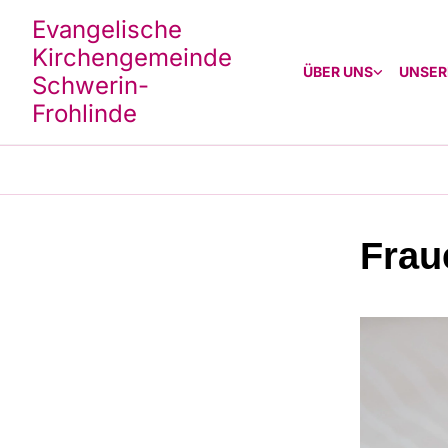
Evangelische
Kirchengemeinde
ÜBER UNS
UNSER
Schwerin-
Frohlinde
Frau