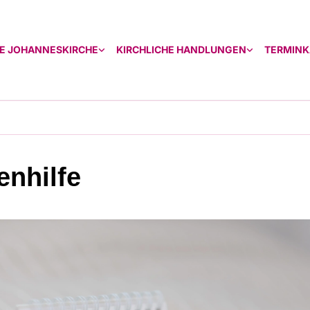
E JOHANNESKIRCHE
KIRCHLICHE HANDLUNGEN
TERMINK
enhilfe