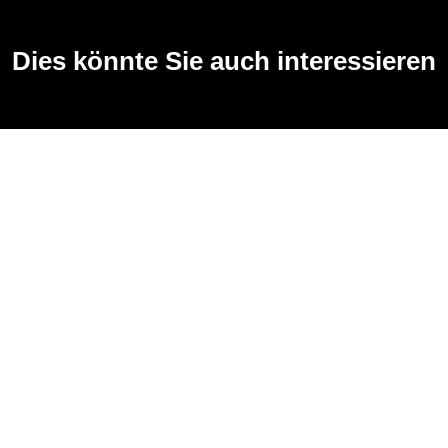
Dies könnte Sie auch interessieren