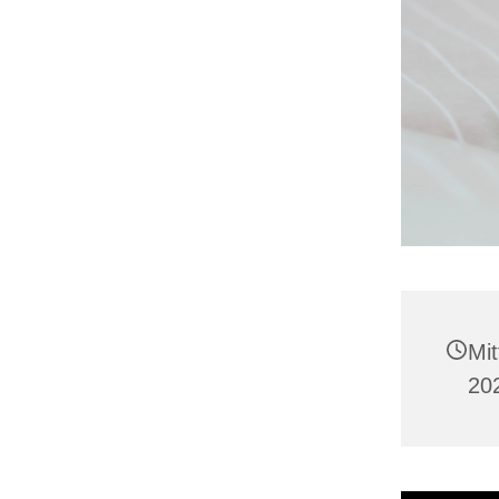
Mit
20